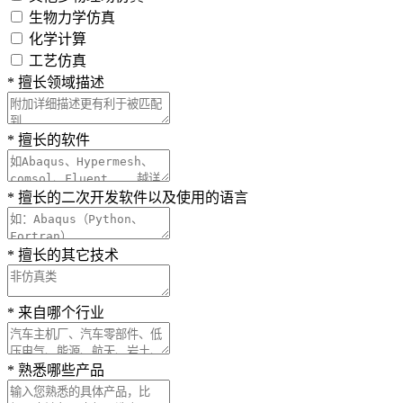
生物力学仿真
化学计算
工艺仿真
*
擅长领域描述
*
擅长的软件
*
擅长的二次开发软件以及使用的语言
*
擅长的其它技术
*
来自哪个行业
*
熟悉哪些产品