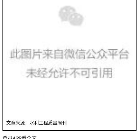
文章来源：水利工程质量周刊
登录APP看全文