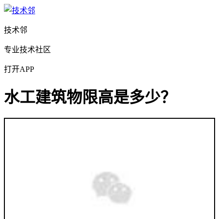
技术邻
专业技术社区
打开APP
水工建筑物限高是多少？