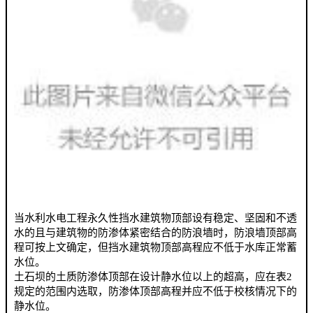
当水利水电工程永久性挡水建筑物顶部设有稳定、坚固和不透
水的且与建筑物的防渗体紧密结合的防浪墙时，防浪墙顶部高
程可按上文确定，但挡水建筑物顶部高程应不低于水库正常蓄
水位。
土石坝的土质防渗体顶部在设计静水位以上的超高，应在表2
规定的范围内选取，防渗体顶部高程并应不低于校核情况下的
静水位。