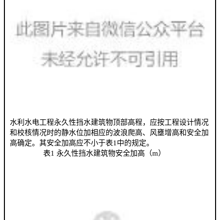
水利水电工程永久性挡水建筑物顶部高程，应按工程设计情况
和校核情况时的静水位加相应的波浪爬高、风壅增高和安全加
高确定。其安全加高应不小于表1中的规定。
表1 永久性挡水建筑物安全加高（m）