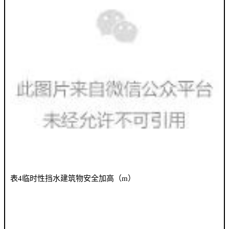
表4临时性挡水建筑物安全加高（m）