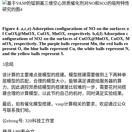
Figure 4. a,c,e) Adsorption configurations of NO on the surfaces o
f CuOX@MnOX, CuOX, MnOX, respectively. b,d,f) Adsorption c
onfigurations of SO2 on the surfaces of CuOX@MnOX, CuOX, M
nOX, respectively. The purple balls represent Mn, the red balls re
present O, the blue balls represent Cu, the white balls represent N,
and the yellow balls represent S.
3总结
该计算的主要难点是模型的搭建。模型搭建需要做到上下两种单
层模型的匹配，合理的模型大小，能够满足课题组服务器的算
力，因此调控异质结模型的搭建是比较难的一步，需要花时间搭
建合理的计算模型，以此节约自己的机时，同时满足实验结果。
最后，如有催化模型搭建，vasp计算相关的要求，欢迎通过公众
号联系我们哈。
公zhong号: 320科技工作室
登录APP看全文