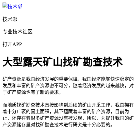
技术邻
专业技术社区
打开APP
大型露天矿山找矿勘查技术
矿产资源是我国经济发展的重要保障，我国经济能够快速稳定的
发展和丰富的矿产资源密不可分，随着经济发展的越来越快，对
于矿产资源也有了新的要求。
而地质找矿勘查技术直接影响到后续的矿山开采工作，我国拥有
着十分广袤的国土面积，其下蕴藏着丰富的矿产资源，目前为
止，还存在着很多矿产资源没有被发现，所以，为提升我国的矿
产资源储存量对找矿勘查技术进行研究是十分必要的。