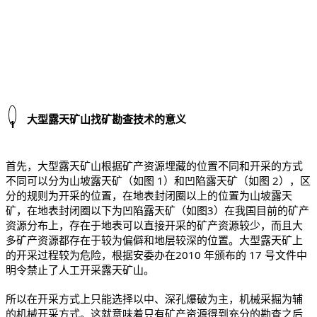
大型露天矿山找矿勘查技术的意义
1
首先，大型露天矿山根据矿产资源埋藏的位置不同和开采的方式
不同可以分为山坡露天矿（如图 1）和凹陷露天矿（如图 2），区
分的规则为开采的位置，在地表封闭圈以上的位置为山坡露天
矿，在地表封闭圈以下为凹陷露天矿（如图3）在我国目前的矿产
资源分布上，存在于地表可以直接开采的矿产资源较少，而且大
多矿产资源都存在于较为偏僻和地层较深的位置。大型露天矿上
的开采过程较为危险，根据安委办在2010 年颁布的 17 号文件中
明令禁止了人工开采露天矿山。
所以在开采方式上只能选择以中、深孔爆破为主，机械采掘为辅
的机械开采方式。这就意味着只有矿产资源得到充分的勘查之后