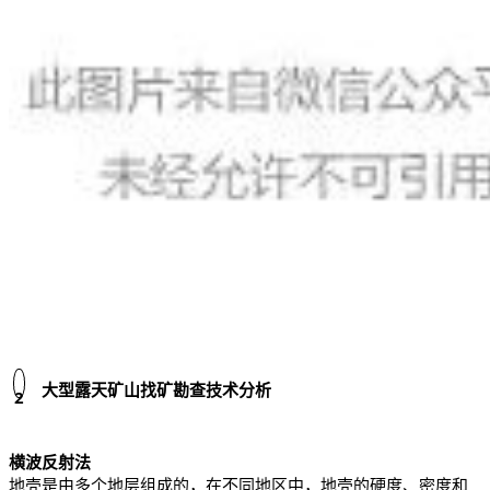
大型露天矿山找矿勘查技术分析
2
横波反射法
地壳是由多个地层组成的，在不同地区中，地壳的硬度、密度和