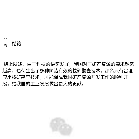
结论
3
综上所述，由于科技的快速发展，我国对于矿产资源的需求越来
越高，也衍生出了多种简洁有效的找矿勘查技术，那么只有合理
应用找矿勘查技术，才能保障我国矿产资源开发工作的顺利开
展，给我国的工业发展做出更大的贡献。