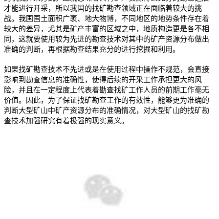
才能进行开采，所以我国的找矿勘查领域正在面临着较大的挑
战。我国国土面积广袤、地大物博，不同地区的地势条件存在着
较大的差异，尤其是矿产丰富的区域之中，地质构造更是各不相
同，这就要使用较为先进的勘查技术对其中的矿产资源分布做出
准确的判断，再根据勘查结果充分的进行挖掘和利用。
如果找矿勘查技术不先进或是在使用过程中操作不规范，会直接
影响到勘查信息的准确性，使得后续的开采工作承担更大的风
险，并且在一定程度上代表着勘查找矿工作人员的前期工作毫无
价值。因此，为了保证找矿勘查工作的有效性，能够更为准确的
判断大型矿山中矿产资源分布的准确情况，对大型矿山的找矿勘
查技术加强研究有着极强的现实意义。