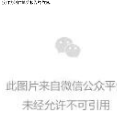
接作为制作地质报告的依据。