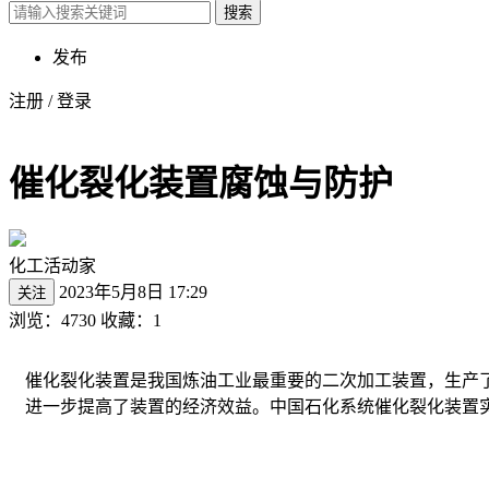
搜索
发布
注册
/
登录
催化裂化装置腐蚀与防护
化工活动家
2023年5月8日 17:29
关注
浏览：4730
收藏：1
催化裂化装置是我国炼油工业最重要的二次加工装置，生产了
进一步提高了装置的经济效益。中国石化系统催化裂化装置实