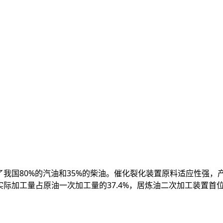
我国80%的汽油和35%的柴油。催化裂化装置原料适应性强
际加工量占原油一次加工量的37.4%，居炼油二次加工装置首