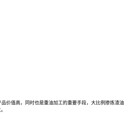
，产品价值高，同时也是重油加工的重要手段，大比例掺炼渣油
位。