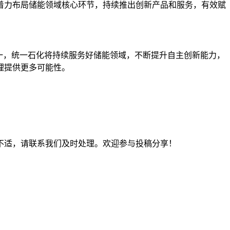
着力布局储能领域核心环节，持续推出创新产品和服务，有效赋
一，统一石化将持续服务好储能领域，不断提升自主创新能力，
理提供更多可能性。
不适，请联系我们及时处理。欢迎参与投稿分享！