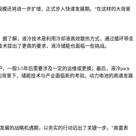
机规模还将进一步扩增，正式步入快速发展期。“在这样的大背景
。据了解，液冷技术是利用冷却液高效散热方式，通过循环带走
技术提出了更高的要求，液冷储能也面临一些挑战。
般3-5年后需要涉及一定的运维或更换；最后，液冷pack
用的背景下，储能技术与产业面临新的考验。动力电池的高速发展
速发展的战略机遇期，以务实的行动迈出了关键一步。”高雷表