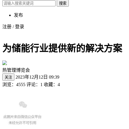
搜索
发布
注册
/
登录
为储能行业提供新的解决方案
热管理博览会
2023年12月12日 09:39
关注
浏览：4555
评论：1
收藏：4