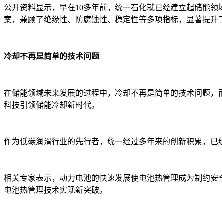
公开资料显示，早在10多年前，统一石化就已经建立起储能
案，兼顾了绝缘性、防腐蚀性、稳定性等多项指标，显著提升
冷却不再是简单的技术问题
在储能领域未来发展的过程中，冷却不再是简单的技术问题，
科技引领储能冷却新时代。
作为低碳润滑行业的先行者，统一经过多年来的创新积累，已
相关专家表示，动力电池的快速发展使电池热管理成为制约安
电池热管理技术实现新突破。