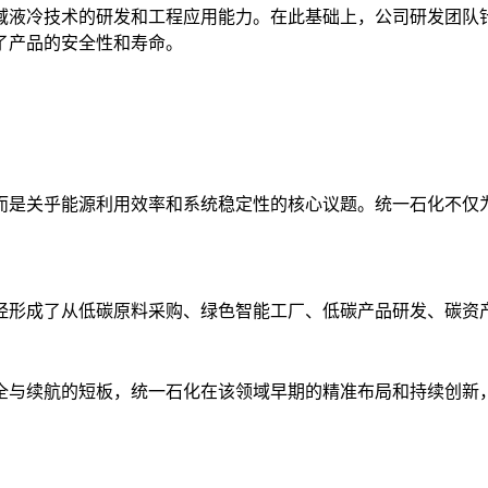
领域液冷技术的研发和工程应用能力。在此基础上，公司研发团队
了产品的安全性和寿命。
而是关乎能源利用效率和系统稳定性的核心议题。统一石化不仅
经形成了从低碳原料采购、绿色智能工厂、低碳产品研发、碳资
全与续航的短板，统一石化在该领域早期的精准布局和持续创新