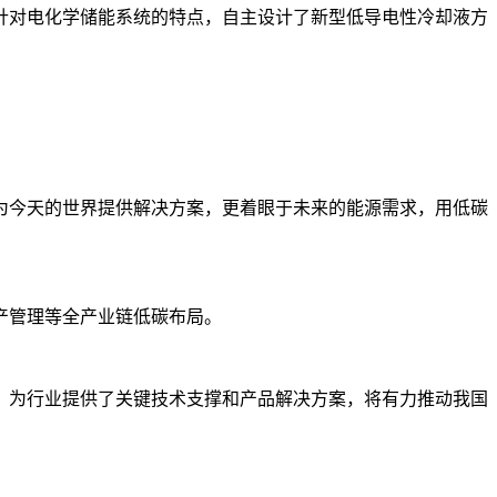
针对电化学储能系统的特点，自主设计了新型低导电性冷却液方
为今天的世界提供解决方案，更着眼于未来的能源需求，用低碳
产管理等全产业链低碳布局。
，为行业提供了关键技术支撑和产品解决方案，将有力推动我国