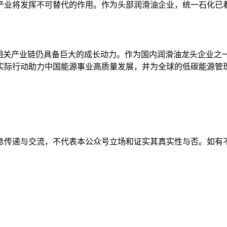
产业将发挥不可替代的作用。作为头部润滑油企业，统一石化已
，相关产业链仍具备巨大的成长动力。作为国内润滑油龙头企业之
实际行动助力中国能源事业高质量发展，并为全球的低碳能源管
息传递与交流，不代表本公众号立场和证实其真实性与否。如有