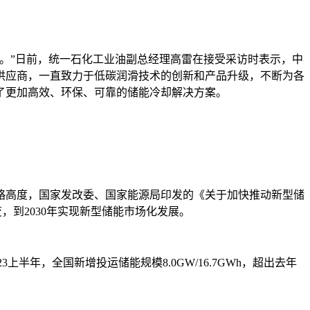
。”日前，统一石化工业油副总经理高雷在接受采访时表示，中
供应商，一直致力于低碳润滑技术的创新和产品升级，不断为各
了更加高效、环保、可靠的储能冷却解决方案。
略高度，国家发改委、国家能源局印发的《关于加快推动新型储
，到2030年实现新型储能市场化发展。
上半年，全国新增投运储能规模8.0GW/16.7GWh，超出去年