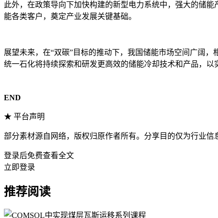
此外，在政策导向下加快构建的新型电力系统中，强大的储能
能各类客户，奠定产业发展关键基础。
展望未来，在“双碳”目标的推动下，我国储能市场空间广阔
统一石化将持续探索和研发更高效的储能冷却技术和产品，以
END
★ 平台声明
部分素材源自网络，版权归原作者所有。分享目的仅为行业信
登录后免费查看全文
立即登录
推荐阅读