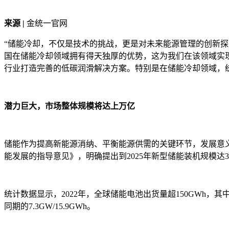
来源 |
金统一官网
“储能冷却，不仅是技术的挑战，更是对未来能源管理的创新
国在储能冷却领域拥有得天独厚的优势，这为我们在该领域实
行业打造完善的低碳润滑解决方案。特别是在储能冷却领域，
潜力巨大，市场整体规模将达上万亿
储能作为提高新能源消纳、平衡能源供需的关键环节，发展意
能发展的指导意见》，明确提出到2025年新型储能装机规模达
统计数据显示，2022年，全球储能电池出货量超150GWh，其中
同期的7.3GW/15.9GWh。