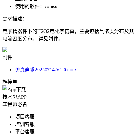
使用的软件：
comsol
需求描述：
电解槽器件下的H2O2电化学仿真，主要包括氧浓度分布及其
电流密度分布。 详见附件。
附件
仿真需求20250714-V1.0.docx
想接单
技术邻APP
工程师
必备
项目客服
培训客服
平台客服