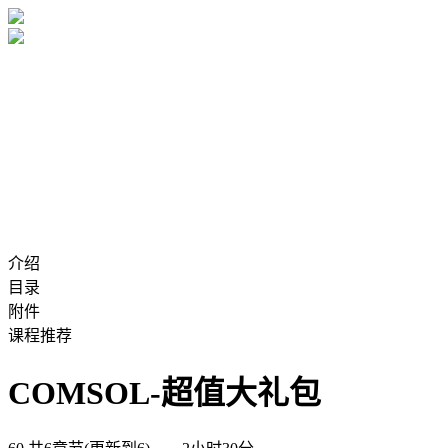
介绍
目录
附件
课程推荐
COMSOL-超值大礼包