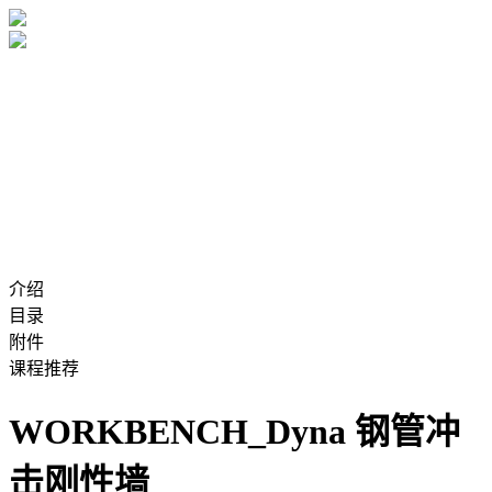
介绍
目录
附件
课程推荐
WORKBENCH_Dyna 钢管冲
击刚性墙