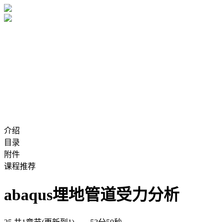
介绍
目录
附件
课程推荐
abaqus埋地管道受力分析