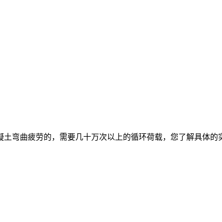
凝土弯曲疲劳的，需要几十万次以上的循环荷载，您了解具体的