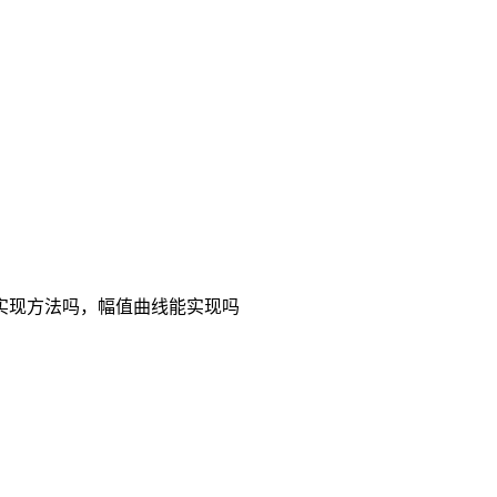
实现方法吗，幅值曲线能实现吗