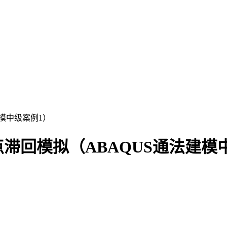
滞回模拟（ABAQUS通法建模