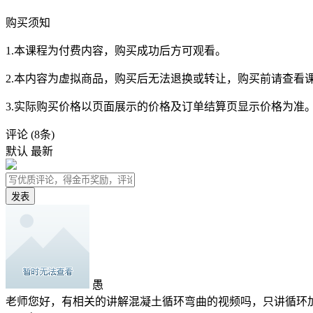
购买须知
1.本课程为付费内容，购买成功后方可观看。
2.本内容为虚拟商品，购买后无法退换或转让，购买前请查看
3.实际购买价格以页面展示的价格及订单结算页显示价格为准
评论
(8条)
默认
最新
发表
愚
老师您好，有相关的讲解混凝土循环弯曲的视频吗，只讲循环