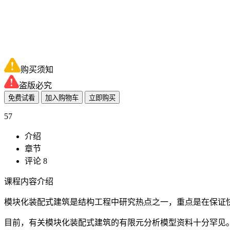
购买须知
盗版必究
免费试看
加入购物车
立即购买
57
介绍
章节
评论 8
课程内容介绍
模块化装配式建筑是结构工程中研究热点之一，重点是在保证
目前，有关模块化装配式建筑的有限元分析模型资料十分罕见