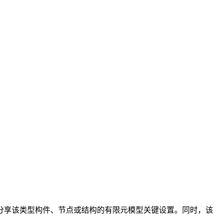
分享该类型构件、节点或结构的有限元模型关键设置。同时，该