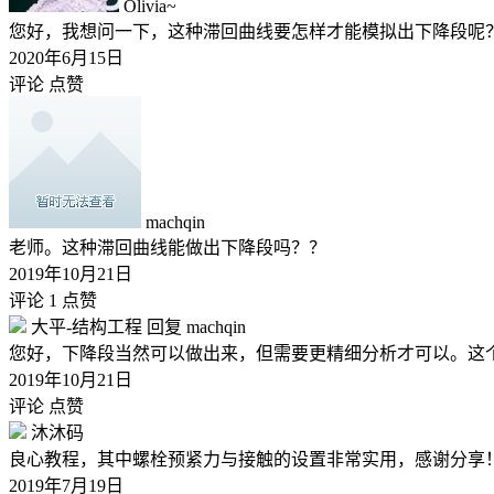
Olivia~
您好，我想问一下，这种滞回曲线要怎样才能模拟出下降段呢
2020年6月15日
评论
点赞
machqin
老师。这种滞回曲线能做出下降段吗？？
2019年10月21日
评论 1
点赞
大平-结构工程
回复
machqin
您好，下降段当然可以做出来，但需要更精细分析才可以。这
2019年10月21日
评论
点赞
沐沐码
良心教程，其中螺栓预紧力与接触的设置非常实用，感谢分享
2019年7月19日