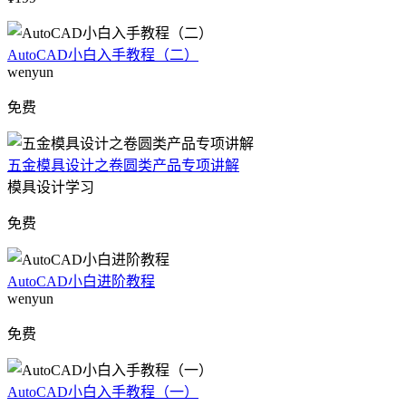
AutoCAD小白入手教程（二）
wenyun
免费
五金模具设计之卷圆类产品专项讲解
模具设计学习
免费
AutoCAD小白进阶教程
wenyun
免费
AutoCAD小白入手教程（一）