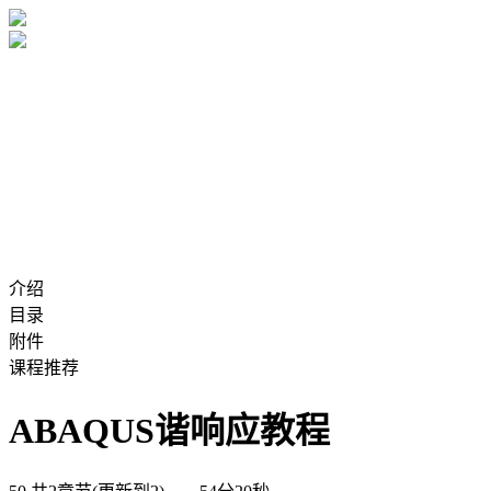
介绍
目录
附件
课程推荐
ABAQUS谐响应教程