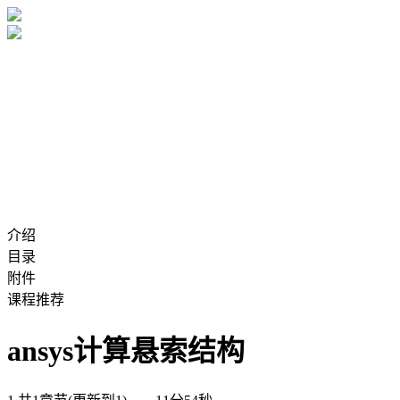
介绍
目录
附件
课程推荐
ansys计算悬索结构