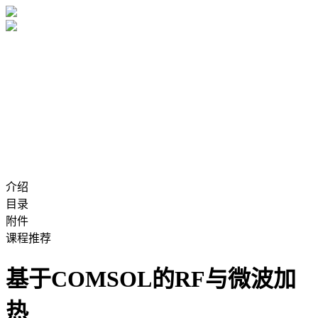
介绍
目录
附件
课程推荐
基于COMSOL的RF与微波加
热