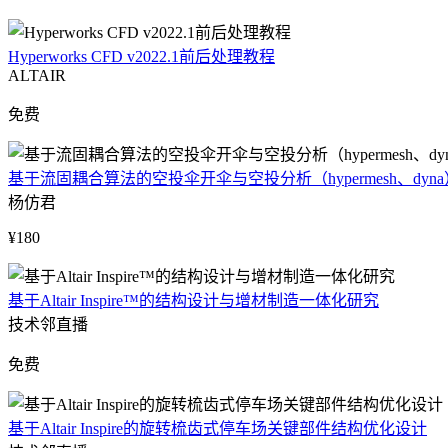
Hyperworks CFD v2022.1前后处理教程
ALTAIR
免费
基于流固耦合算法的空投伞开伞与空投分析（hypermesh、dyna
杨仿君
¥180
基于Altair Inspire™的结构设计与增材制造一体化研究
技术邻直播
免费
基于Altair Inspire的旋转梳齿式停车场关键部件结构优化设计