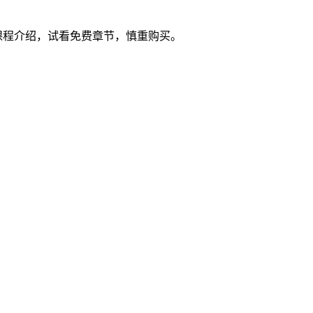
课程介绍，试看免费章节，慎重购买。
。