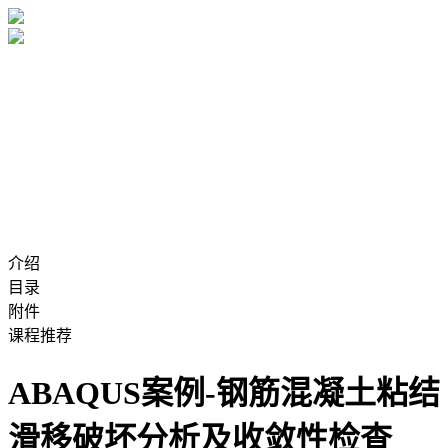
介绍
目录
附件
课程推荐
ABAQUS案例-钢筋混凝土粘结
滑移破坏分析及收敛性检查