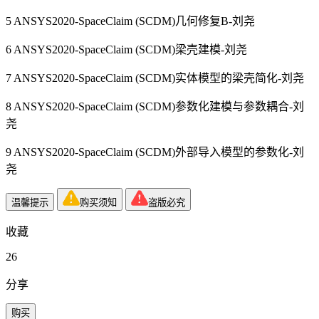
5 ANSYS2020-SpaceClaim (SCDM)几何修复B-刘尧
6 ANSYS2020-SpaceClaim (SCDM)梁壳建模-刘尧
7 ANSYS2020-SpaceClaim (SCDM)实体模型的梁壳简化-刘尧
8 ANSYS2020-SpaceClaim (SCDM)参数化建模与参数耦合-刘
尧
9 ANSYS2020-SpaceClaim (SCDM)外部导入模型的参数化-刘
尧
温馨提示
购买须知
盗版必究
收藏
26
分享
购买