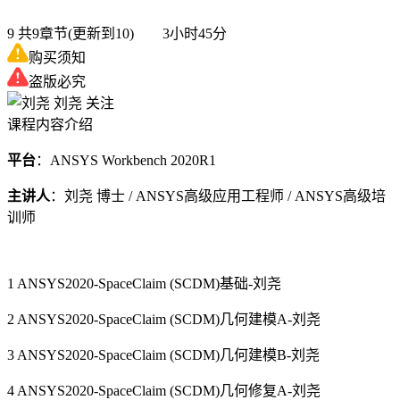
9
共9章节(更新到10) 3小时45分
购买须知
盗版必究
刘尧
关注
课程内容介绍
平台
：ANSYS Workbench 2020R1
主讲人
：刘尧 博士 / ANSYS高级应用工程师 / ANSYS高级培
训师
1 ANSYS2020-SpaceClaim (SCDM)基础-刘尧
2 ANSYS2020-SpaceClaim (SCDM)几何建模A-刘尧
3 ANSYS2020-SpaceClaim (SCDM)几何建模B-刘尧
4 ANSYS2020-SpaceClaim (SCDM)几何修复A-刘尧