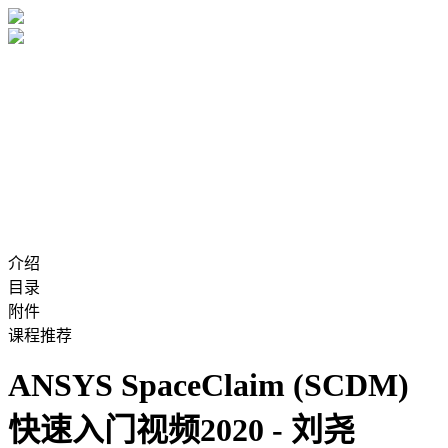
介绍
目录
附件
课程推荐
ANSYS SpaceClaim (SCDM)
快速入门视频2020 - 刘尧