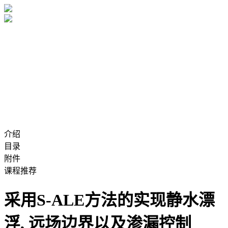
介绍
目录
附件
课程推荐
采用S-ALE方法的实现静水漂
浮, 远场边界以及渗漏控制