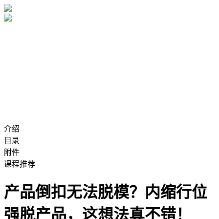
介绍
目录
附件
课程推荐
产品倒扣无法脱模？内缩行位
强脱产品，这想法真不错！