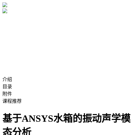
介绍
目录
附件
课程推荐
基于ANSYS水箱的振动声学模
态分析