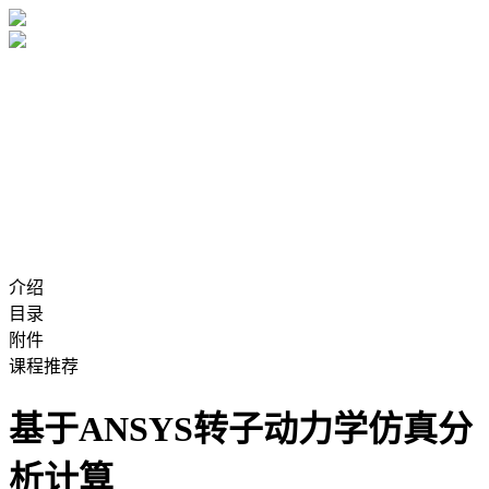
介绍
目录
附件
课程推荐
基于ANSYS转子动力学仿真分
析计算