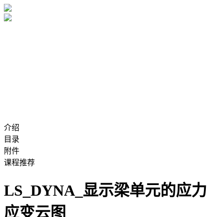
介绍
目录
附件
课程推荐
LS_DYNA_显示梁单元的应力
应变云图