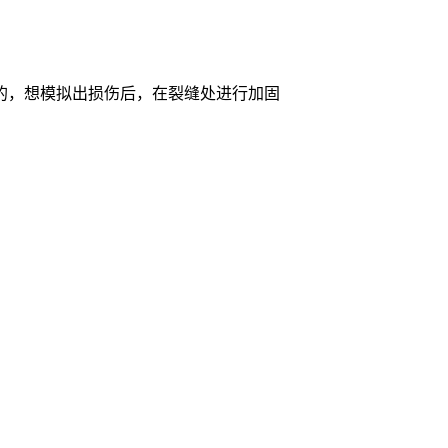
的，想模拟出损伤后，在裂缝处进行加固