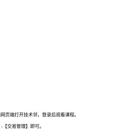
电脑网页端打开技术邻，登录后观看课程。
】-【交易管理】即可。