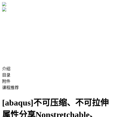
介绍
目录
附件
课程推荐
[abaqus]不可压缩、不可拉伸
属性分享Nonstretchable、