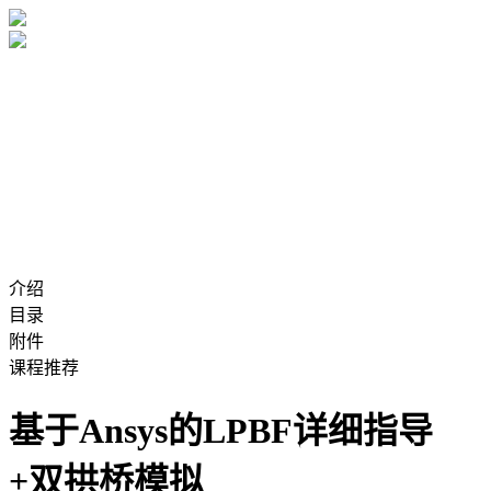
介绍
目录
附件
课程推荐
基于Ansys的LPBF详细指导
+双拱桥模拟