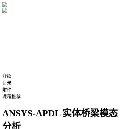
介绍
目录
附件
课程推荐
ANSYS-APDL 实体桥梁模态
分析