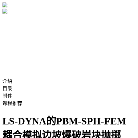
介绍
目录
附件
课程推荐
LS-DYNA的PBM-SPH-FEM
耦合模拟边坡爆破岩块抛掷