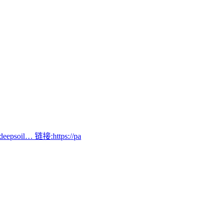
… 链接:https://pa