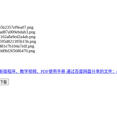
0最新版程序、教学视频、PDF使用手册 通过百度网盘分享的文件：deepsoil
下载