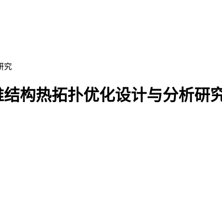
维结构热拓扑优化设计与分析研