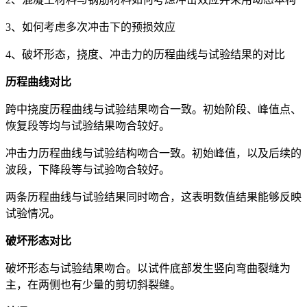
3、如何考虑多次冲击下的预损效应
4、破坏形态，挠度、冲击力的历程曲线与试验结果的对比
历程曲线对比
跨中挠度历程曲线与试验结果吻合一致。初始阶段、峰值点、
恢复段等均与试验结果吻合较好。
冲击力历程曲线与试验结构吻合一致。初始峰值，以及后续的
波段，下降段等与试验吻合较好。
两条历程曲线与试验结果同时吻合，这表明数值结果能够反映
试验情况。
破坏形态对比
破坏形态与试验结果吻合。以试件底部发生竖向弯曲裂缝为
主，在两侧也有少量的剪切斜裂缝。