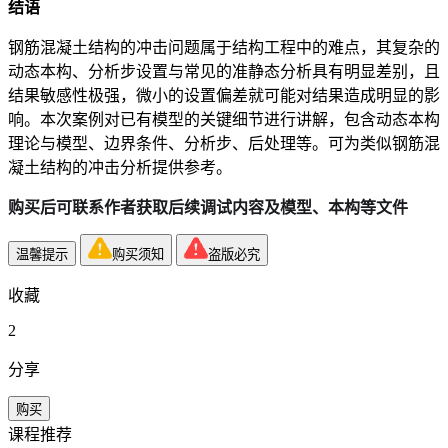
结语
钢筋混凝土结构的冲击问题属于结构工程中的难点，其复杂的
动态本构、分析步设置与常见的准静态分析具有明显差别，且
结果敏感性极强，微小的设置偏差就可能对结果造成明显的影
响。本次案例对已有模型的关键细节进行讲解，包含动态本构
理论与模型、边界条件、分析步、后处理等。可为类似钢筋混
凝土结构的冲击分析提供参考。
购买后可联系作者获取后续调试内容及模型、本构等文件
温馨提示
购买须知
盗版必究
收藏
2
分享
购买
课程推荐