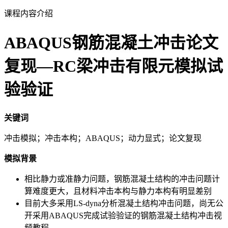
课程内容介绍
ABAQUS钢筋混凝土冲击论文
复现—RC梁冲击有限元模拟试
验验证
关键词
冲击模拟；冲击本构；ABAQUS；动力显式；论文复现
模拟背景
相比静力或准静力问题，钢筋混凝土结构的冲击问题计
算难度更大，且材料冲击本构与静力本构有明显差别
目前大多采用LS-dyna分析混凝土结构冲击问题，尚无公
开采用ABAQUS完成试验验证的钢筋混凝土结构冲击视
频教程