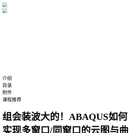
介绍
目录
附件
课程推荐
组会装波大的！ABAQUS如何
实现多窗口/同窗口的云图与曲