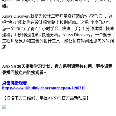
器。
Ansys Discovery就是为设计工程师量身打造的“小李飞刀”，这
把“快刀”能助你在设计探索路上披荆斩棘。这把“小李飞刀”，
怎一个“快”字了得？1 小时学会 - 快速上手；1 分钟建模 - 快速
建模；1 秒钟出结果 - 快速分析。Ansys Discovery，一个赋予
工程师想象力和直觉的设计工具，能让仿真时间比思考的时间
还
ANSYS 30天密集学习计划，官方系列课程共16期，更多课程
录播回放点击链接观看~
点击链接观看：
https://www.jishulink.com/content/post/1196310
【扫描下方二维码，掌握ANSYS官方最新动态】