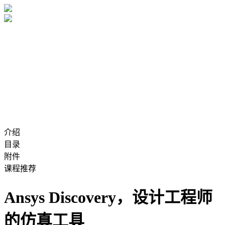
介绍
目录
附件
课程推荐
Ansys Discovery，设计工程师
的仿真工具