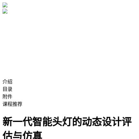
介绍
目录
附件
课程推荐
新一代智能头灯的动态设计评
估与仿真