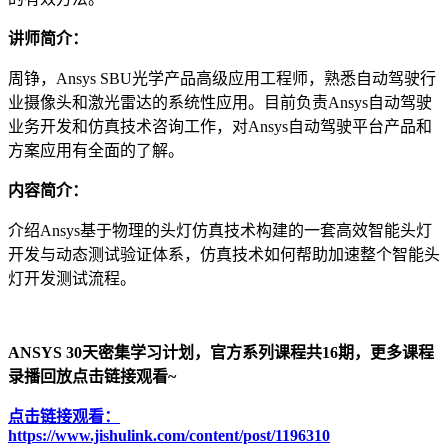
讲师简介：
周铮，Ansys SBU光学产品高级应用工程师，熟悉自动驾驶行
业摄像头和激光雷达的系统性应用。目前负责Ansys自动驾驶
业务开发和仿真技术咨询工作，对Ansys自动驾驶平台产品和
方案应用有全面的了解。
内容简介：
介绍Ansys基于物理的头灯仿真技术构建的一套高效智能头灯
开发与动态测试验证体系，仿真技术如何帮助加速整个智能头
灯开发测试流程。
ANSYS 30天密集学习计划，官方系列课程共16期，更多课程
录播回放点击链接观看~
点击链接观看：
https://www.jishulink.com/content/post/1196310