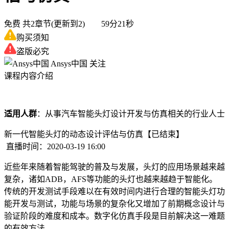
免费
共2章节(更新到2) 59分21秒
购买须知
盗版必究
Ansys中国
关注
课程内容介绍
适用人群
：从事汽车智能头灯设计开发与仿真相关的行业人士
新一代智能头灯的动态设计评估与仿真
【已结束】
直播时间：2020-03-19 16:00
近些年来随着智能驾驶的普及与发展，头灯的应用场景越来越
复杂，诸如ADB，AFS等功能的头灯也越来越趋于智能化。
传统的开发测试手段难以在有效时间内进行合理的智能头灯功
能开发与测试，功能与场景的复杂化又增加了前期概念设计与
验证阶段的难度和成本。数字化仿真手段是目前解决这一难题
的有效方法。