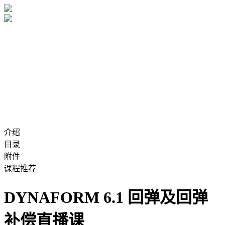
介绍
目录
附件
课程推荐
DYNAFORM 6.1 回弹及回弹
补偿直播课