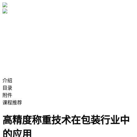
介绍
目录
附件
课程推荐
高精度称重技术在包装行业中
的应用