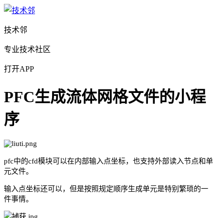
技术邻
专业技术社区
打开APP
PFC生成流体网格文件的小程
序
pfc中的cfd模块可以在内部输入点坐标，也支持外部读入节点和单
元文件。
输入点坐标还可以，但是按照规定顺序生成单元是特别繁琐的一
件事情。