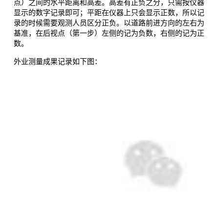
点）之间的水平距离和高差。高差有正负之分，只需按仪器
显示的数字记录即可；平距在仪器上只会显示正数，所以记
录的时候需要观测人员区分正负。以道路前进方向的左右为
基准，在后视点（第一步）左侧的记为负数，右侧的记为正
数。
外业测量成果记录如下图：