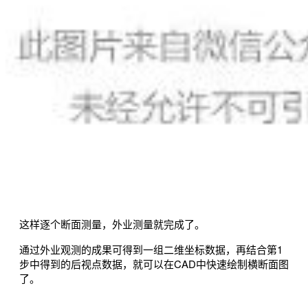
这样逐个断面测量，外业测量就完成了。
通过外业观测的成果可得到一组二维坐标数据，再结合第1
步中得到的后视点数据，就可以在CAD中快速绘制横断面图
了。