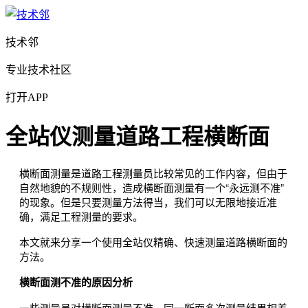
技术邻
专业技术社区
打开APP
全站仪测量道路工程横断面
横断面测量是道路工程测量员比较常见的工作内容，但由于
自然地貌的不规则性，造成横断面测量有一个“永远测不准”
的现象。但是只要测量方法得当，我们可以无限地接近准
确，满足工程测量的要求。
本文就来分享一个使用全站仪精确、快速测量道路横断面的
方法。
横断面测不准的原因分析
一些测量员对横断面测量不准，同一断面多次测量结果相差