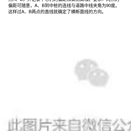
偏距可随意，A、B到中桩的连线与道路中线夹角为90度。
这样过A、B两点的直线就确定了横断面线的方向。