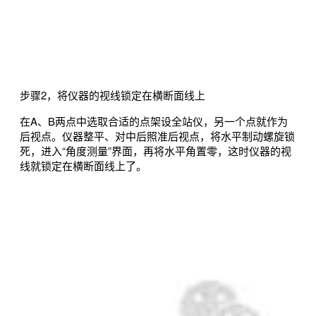
步骤2，将仪器的视线锁定在横断面线上
在A、B两点中选取合适的点架设全站仪，另一个点就作为
后视点。仪器整平、对中后照准后视点，将水平制动螺旋锁
死，进入“角度测量”界面，再将水平角置零，这时仪器的视
线就锁定在横断面线上了。