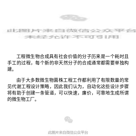
工程微生物合成具有社会价值的分子历来是一个耗时且
手工的过程，每个新的非天然分子的合成通常都需要单独构
建。
由于大多数微生物菌株工程工作都利用了有限数量的常
见代谢工程设计策略，因此我们认为，自动化这些设计步骤
将有助于创建一条管道，可以快速，廉价，可靠地生成所谓
的微生物工厂。