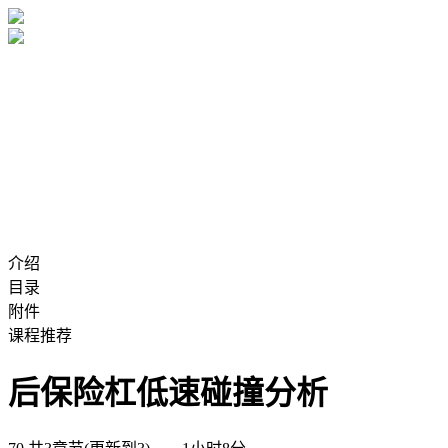
介绍
目录
附件
课程推荐
后保险杠低速碰撞分析