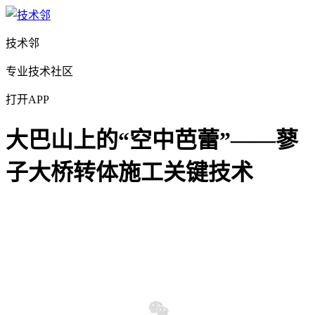
技术邻
专业技术社区
打开APP
大巴山上的“空中芭蕾”——蓼
子大桥转体施工关键技术