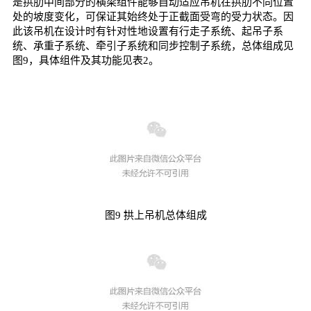
是拱肋中间部分的横梁组件能够自动适应吊机在拱肋不同位置
处的坡度变化，可保证其始终处于正截面受弯的受力状态。因
此该吊机在设计时有针对性地设置有行走子系统、起吊子系
统、承重子系统、牵引子系统和同步控制子系统，总体组成见
图9，具体组件及其功能见表2。
图9 拱上吊机总体组成