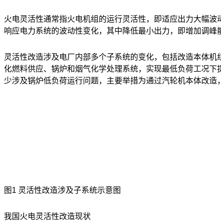
火电灵活性通常指火电机组的运行灵活性，即适应出力大幅波
响应电力系统的波动性变化，其中
降低最小出力，即增加调峰
灵活性改造涉及电厂内部多个子系统的变化，包括改造本体机
化燃料供应、锅炉和烟气化学处理系统，实现最低负荷工况下
少涉及锅炉低负荷运行问题，主要举措为通过汽轮机本体改造
图1 灵活性改造涉及子系统示意图
我国火电灵活性改造现状