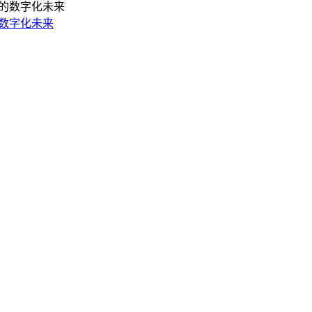
的数字化未来