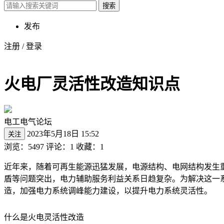
搜索
发布
注册
/
登录
火电厂灵活性改造知识点
电工电气论坛
2023年5月18日 15:52
关注
浏览：5497
评论：1
收藏：1
近年来，随着可再生能源迅猛发展，电源结构、电网结构发生
盾等问题突出，电力辅助服务利益关系日趋复杂。为解决这一
造，加强电力系统调峰能力建设，以提升电力系统灵活性。
什么是火电灵活性改造