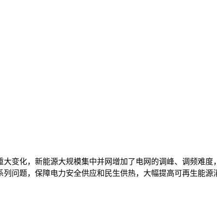
重大变化，新能源大规模集中并网增加了电网的调峰、调频难度
系列问题，保障电力安全供应和民生供热，大幅提高可再生能源