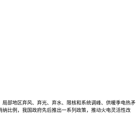
，局部地区弃风、弃光、弃水、限核和系统调峰、供暖季电热矛
消纳比例，我国政府先后推出一系列政策，推动火电灵活性改