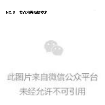
NO.
9
节点地震勘探技术