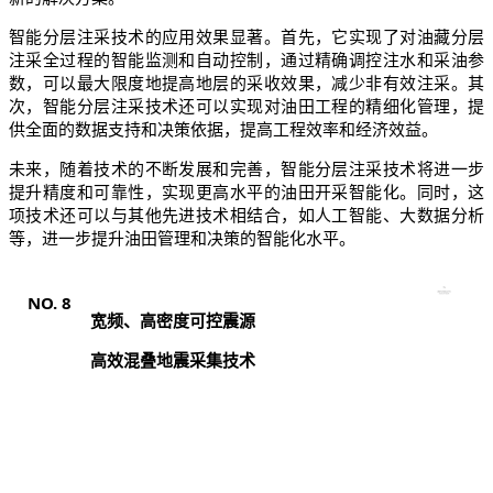
智能分层注采技术的应用效果显著。首先，它实现了对油藏分层
注采全过程的智能监测和自动控制，通过精确调控注水和采油参
数，可以最大限度地提高地层的采收效果，减少非有效注采。其
次，智能分层注采技术还可以实现对油田工程的精细化管理，提
供全面的数据支持和决策依据，提高工程效率和经济效益。
未来，随着技术的不断发展和完善，智能分层注采技术将进一步
提升精度和可靠性，实现更高水平的油田开采智能化。同时，这
项技术还可以与其他先进技术相结合，如人工智能、大数据分析
等，进一步提升油田管理和决策的智能化水平。
NO.
8
宽频、高密度可控震源
高效混叠地震采集技术