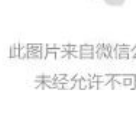
高考加油
高考倒计时10天！那些努力过的日子，走过的每一步，都算
数！此时的你，或许充满干劲，又或许些许迷茫。不管如何，
都要坚持住，走好这最后一公里！
高考加油
高考倒计时10天！那些努力过的日子，走过的每一步，都算
数！此时的你，或许充满干劲，又或许些许迷茫。不管如何，
都要坚持住，走好这最后一公里！
高考加油
高考倒计时10天！那些努力过的日子，走过的每一步，都算
数！此时的你，或许充满干劲，又或许些许迷茫。不管如何，
都要坚持住，走好这最后一公里！
高考加油
高考倒计时10天！那些努力过的日子，走过的每一步，都算
数！此时的你，或许充满干劲，又或许些许迷茫。不管如何，
都要坚持住，走好这最后一公里！