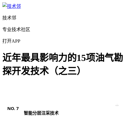
技术邻
专业技术社区
打开APP
近年最具影响力的15项油气勘
探开发技术（之三）
NO.
7
智能分层
注采技术