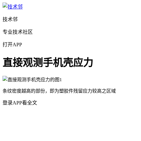
技术邻
专业技术社区
打开APP
直接观测手机壳应力
条纹密度越高的部份，即为塑胶件残留应力较高之区域
登录APP看全文