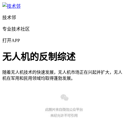
技术邻
专业技术社区
打开APP
无人机的反制综述
随着无人机技术的快速发展，无人机市场正在兴起并扩大，无人
机在军用和民用领域均取得蓬勃发展。