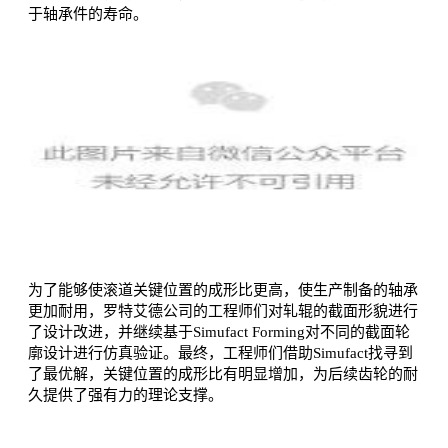
于轴承件的寿命。
为了能够使滚道关键位置的成形比更高，使生产制备的轴承
更加耐用，罗特艾德公司的工程师们对轧辊的截面形貌进行
了设计改进，并继续基于Simufact Forming对不同的截面轮
廓设计进行仿真验证。最终，工程师们借助Simufact找寻到
了最优解，关键位置的成形比有明显增加，为后续齿轮的耐
久提供了强有力的理论支撑。