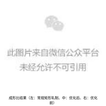
成形比结果（左：常规矩形轧制、中：优化后、右：优化
前）