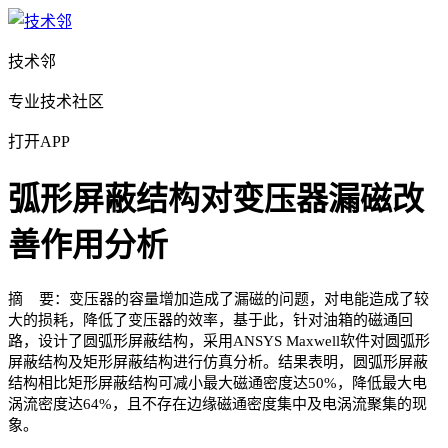
技术邻
专业技术社区
打开APP
弧形屏蔽结构对变压器漏磁改
善作用分析
摘 要：变压器的容量增加造成了漏磁的问题，对电能造成了较
大的损耗，降低了变压器的效率，基于此，针对油箱的磁通回
路，设计了圆弧形屏蔽结构，采用ANSYS Maxwell软件对圆弧形
屏蔽结构及矩形屏蔽结构进行仿真分析。结果表明，圆弧形屏蔽
结构相比矩形屏蔽结构可减小最大磁通密度达50%，降低最大电
涡流密度达64%，且不存在边缘磁通密度集中及电涡流聚集的现
象。