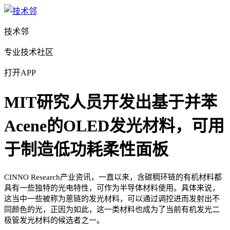
技术邻
专业技术社区
打开APP
MIT研究人员开发出基于并苯
Acene的OLED发光材料，可用
于制造低功耗柔性面板
CINNO Research产业资讯，一直以来，含碳稠环链的有机材料都
具有一些独特的光电特性，可作为半导体材料使用。具体来说，
这当中一些被称为蒽链的发光材料，可以通过调控进而发射出不
同颜色的光，正因为如此，这一类材料也成为了当前有机发光二
极管发光材料的候选者之一。