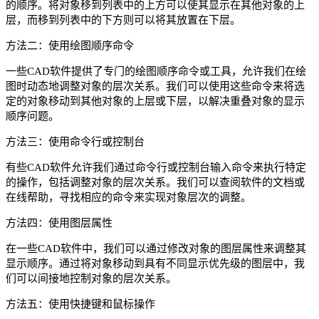
的顺序。将对象移到列表中的上方可以使其显示在其他对象的上
层，而移到列表中的下方则可以将其放置在下层。
方法二：使用绘图顺序命令
一些CAD软件提供了专门的绘图顺序命令或工具，允许我们在绘
图时动态地调整对象的层次关系。我们可以使用这些命令来将选
定的对象移动到其他对象的上层或下层，以解决重叠对象的显示
顺序问题。
方法三：使用命令行或控制台
有些CAD软件允许我们通过命令行或控制台输入命令来执行特定
的操作，包括调整对象的层次关系。我们可以查阅软件的文档或
在线帮助，寻找相应的命令来实现对象层次的调整。
方法四：使用图层属性
在一些CAD软件中，我们可以通过修改对象的图层属性来调整其
显示顺序。通过将对象移动到具有不同显示优先级的图层中，我
们可以间接地控制对象的层次关系。
方法五：使用快捷键和鼠标操作