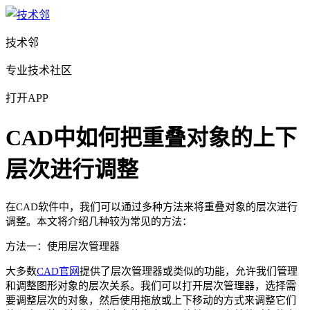
技术邻
专业技术社区
打开APP
CAD中如何把重叠对象的上下
层次进行调整
在
CAD
软件中，我们可以通过多种方法来将重叠对象的层次进行
调整。本文将介绍几种较为常见的方法：
方法一：使用层次管理器
大多数
CAD官网
提供了层次管理器或类似的功能，允许我们管理
和调整图形对象的层次关系。我们可以打开层次管理器，选择需
要调整层次的对象，然后使用拖放或上下移动的方式来调整它们