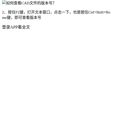
2、按住F2键，打开文本窗口，点击一下，也是按住Ctrl+Shift+Ho
me键，即可查看版本号
登录APP看全文