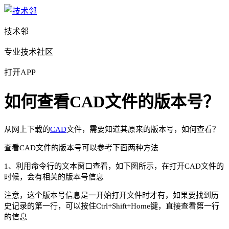
技术邻
专业技术社区
打开APP
如何查看CAD文件的版本号？
从网上下载的
CAD
文件，需要知道其原来的版本号，如何查看？
查看CAD文件的版本号可以参考下面两种方法
1、利用命令行的文本窗口查看，如下图所示，在打开CAD文件的
时候，会有相关的版本号信息
注意，这个版本号信息是一开始打开文件时才有，如果要找到历
史记录的第一行，可以按住Ctrl+Shift+Home键，直接查看第一行
的信息