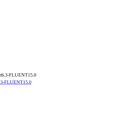
FLUENT15.0