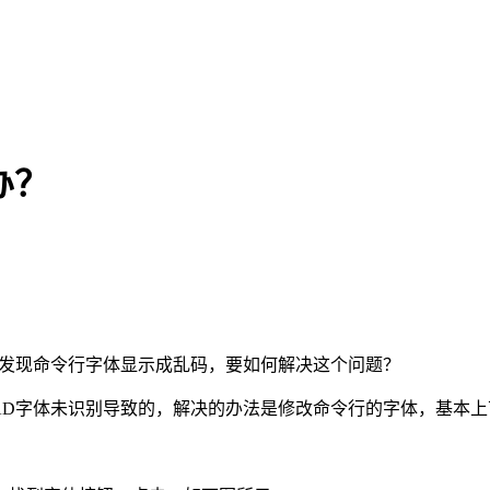
办？
发现命令行字体显示成乱码，要如何解决这个问题？
AD字体
未识别导致的，解决的办法是修改命令行的字体，基本上