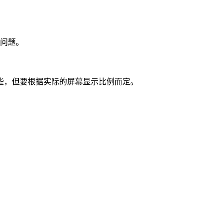
决问题。
些，但要根据实际的屏幕显示比例而定。