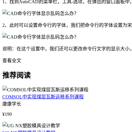
1、找到AutoCAD的菜单栏，工具-选项，在弹出的窗口面板
2、此时可以设置命令行的字体，我们把命令行的字体设置为
说明：在这个设置中，我们还可以更改命令行文字的显示大小
查看全文
推荐阅读
COMSOL中实现煤层瓦斯运移系列课程
康康学长
¥199