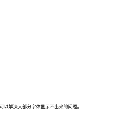
可以解决大部分字体显示不出来的问题。